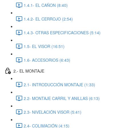
1.4.1- EL CAÑON (8:40)
1.4.2- EL CERROJO (2:54)
1.4.3- OTRAS ESPECIFICACIONES (5:14)
1.5- EL VISOR (16:51)
1.6- ACCESORIOS (6:43)
2.- EL MONTAJE
2.1- INTRODUCCIÓN MONTAJE (1:33)
2.2- MONTAJE CARRIL Y ANILLAS (6:13)
2.3- NIVELACIÓN VISOR (5:41)
2.4- COLIMACIÓN (4:15)