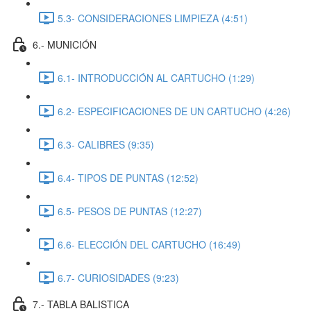
5.3- CONSIDERACIONES LIMPIEZA (4:51)
6.- MUNICIÓN
6.1- INTRODUCCIÓN AL CARTUCHO (1:29)
6.2- ESPECIFICACIONES DE UN CARTUCHO (4:26)
6.3- CALIBRES (9:35)
6.4- TIPOS DE PUNTAS (12:52)
6.5- PESOS DE PUNTAS (12:27)
6.6- ELECCIÓN DEL CARTUCHO (16:49)
6.7- CURIOSIDADES (9:23)
7.- TABLA BALISTICA