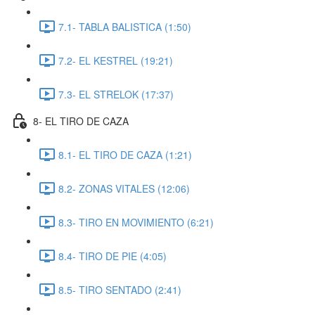
7.1- TABLA BALISTICA (1:50)
7.2- EL KESTREL (19:21)
7.3- EL STRELOK (17:37)
8- EL TIRO DE CAZA
8.1- EL TIRO DE CAZA (1:21)
8.2- ZONAS VITALES (12:06)
8.3- TIRO EN MOVIMIENTO (6:21)
8.4- TIRO DE PIE (4:05)
8.5- TIRO SENTADO (2:41)