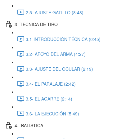
2.5- AJUSTE GATILLO (8:48)
3- TÉCNICA DE TIRO
3.1-INTRODUCCIÓN TÉCNICA (0:45)
3.2- APOYO DEL ARMA (4:27)
3.3- AJUSTE DEL OCULAR (2:19)
3.4- EL PARALAJE (2:42)
3.5- EL AGARRE (2:14)
3.6- LA EJECUCIÓN (5:49)
4.- BALISTICA