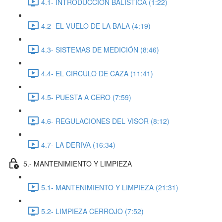
4.1- INTRODUCCIÓN BALISTICA (1:22)
4.2- EL VUELO DE LA BALA (4:19)
4.3- SISTEMAS DE MEDICIÓN (8:46)
4.4- EL CIRCULO DE CAZA (11:41)
4.5- PUESTA A CERO (7:59)
4.6- REGULACIONES DEL VISOR (8:12)
4.7- LA DERIVA (16:34)
5.- MANTENIMIENTO Y LIMPIEZA
5.1- MANTENIMIENTO Y LIMPIEZA (21:31)
5.2- LIMPIEZA CERROJO (7:52)