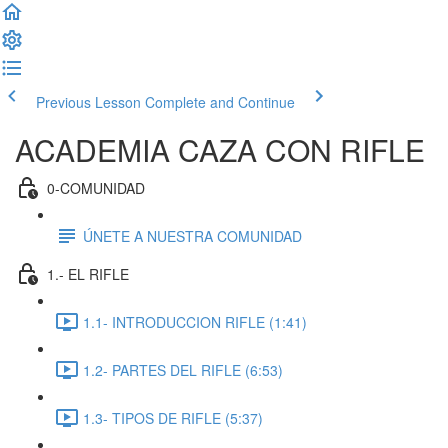
Previous Lesson
Complete and Continue
ACADEMIA CAZA CON RIFLE
0-COMUNIDAD
ÚNETE A NUESTRA COMUNIDAD
1.- EL RIFLE
1.1- INTRODUCCION RIFLE (1:41)
1.2- PARTES DEL RIFLE (6:53)
1.3- TIPOS DE RIFLE (5:37)