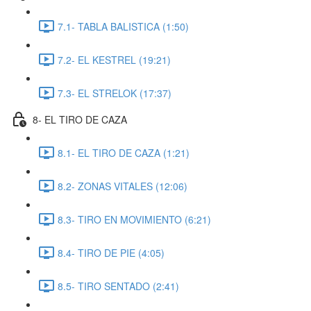
7.1- TABLA BALISTICA (1:50)
7.2- EL KESTREL (19:21)
7.3- EL STRELOK (17:37)
8- EL TIRO DE CAZA
8.1- EL TIRO DE CAZA (1:21)
8.2- ZONAS VITALES (12:06)
8.3- TIRO EN MOVIMIENTO (6:21)
8.4- TIRO DE PIE (4:05)
8.5- TIRO SENTADO (2:41)