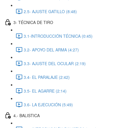
2.5- AJUSTE GATILLO (8:48)
3- TÉCNICA DE TIRO
3.1-INTRODUCCIÓN TÉCNICA (0:45)
3.2- APOYO DEL ARMA (4:27)
3.3- AJUSTE DEL OCULAR (2:19)
3.4- EL PARALAJE (2:42)
3.5- EL AGARRE (2:14)
3.6- LA EJECUCIÓN (5:49)
4.- BALISTICA