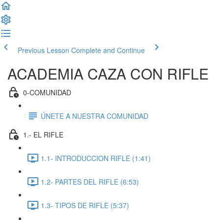
Previous Lesson
Complete and Continue
ACADEMIA CAZA CON RIFLE
0-COMUNIDAD
ÚNETE A NUESTRA COMUNIDAD
1.- EL RIFLE
1.1- INTRODUCCION RIFLE (1:41)
1.2- PARTES DEL RIFLE (6:53)
1.3- TIPOS DE RIFLE (5:37)