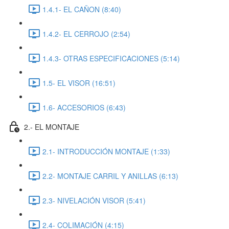
1.4.1- EL CAÑON (8:40)
1.4.2- EL CERROJO (2:54)
1.4.3- OTRAS ESPECIFICACIONES (5:14)
1.5- EL VISOR (16:51)
1.6- ACCESORIOS (6:43)
2.- EL MONTAJE
2.1- INTRODUCCIÓN MONTAJE (1:33)
2.2- MONTAJE CARRIL Y ANILLAS (6:13)
2.3- NIVELACIÓN VISOR (5:41)
2.4- COLIMACIÓN (4:15)