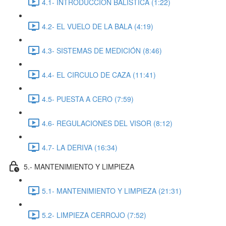
4.1- INTRODUCCIÓN BALISTICA (1:22)
4.2- EL VUELO DE LA BALA (4:19)
4.3- SISTEMAS DE MEDICIÓN (8:46)
4.4- EL CIRCULO DE CAZA (11:41)
4.5- PUESTA A CERO (7:59)
4.6- REGULACIONES DEL VISOR (8:12)
4.7- LA DERIVA (16:34)
5.- MANTENIMIENTO Y LIMPIEZA
5.1- MANTENIMIENTO Y LIMPIEZA (21:31)
5.2- LIMPIEZA CERROJO (7:52)