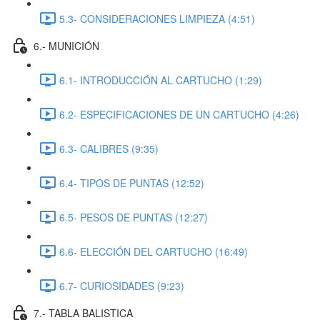
5.3- CONSIDERACIONES LIMPIEZA (4:51)
6.- MUNICIÓN
6.1- INTRODUCCIÓN AL CARTUCHO (1:29)
6.2- ESPECIFICACIONES DE UN CARTUCHO (4:26)
6.3- CALIBRES (9:35)
6.4- TIPOS DE PUNTAS (12:52)
6.5- PESOS DE PUNTAS (12:27)
6.6- ELECCIÓN DEL CARTUCHO (16:49)
6.7- CURIOSIDADES (9:23)
7.- TABLA BALISTICA