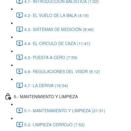
4.1- INTRODUCCIÓN BALISTICA (1:22)
4.2- EL VUELO DE LA BALA (4:19)
4.3- SISTEMAS DE MEDICIÓN (8:46)
4.4- EL CIRCULO DE CAZA (11:41)
4.5- PUESTA A CERO (7:59)
4.6- REGULACIONES DEL VISOR (8:12)
4.7- LA DERIVA (16:34)
5.- MANTENIMIENTO Y LIMPIEZA
5.1- MANTENIMIENTO Y LIMPIEZA (21:31)
5.2- LIMPIEZA CERROJO (7:52)