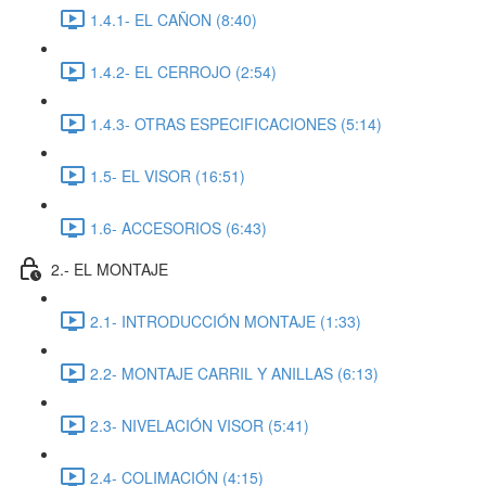
1.4.1- EL CAÑON (8:40)
1.4.2- EL CERROJO (2:54)
1.4.3- OTRAS ESPECIFICACIONES (5:14)
1.5- EL VISOR (16:51)
1.6- ACCESORIOS (6:43)
2.- EL MONTAJE
2.1- INTRODUCCIÓN MONTAJE (1:33)
2.2- MONTAJE CARRIL Y ANILLAS (6:13)
2.3- NIVELACIÓN VISOR (5:41)
2.4- COLIMACIÓN (4:15)