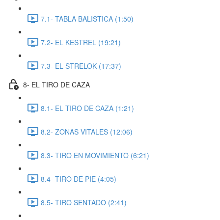
7.1- TABLA BALISTICA (1:50)
7.2- EL KESTREL (19:21)
7.3- EL STRELOK (17:37)
8- EL TIRO DE CAZA
8.1- EL TIRO DE CAZA (1:21)
8.2- ZONAS VITALES (12:06)
8.3- TIRO EN MOVIMIENTO (6:21)
8.4- TIRO DE PIE (4:05)
8.5- TIRO SENTADO (2:41)