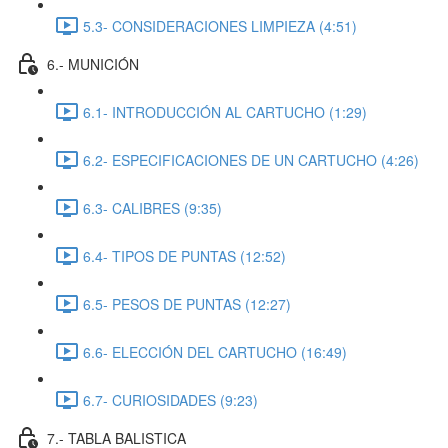
5.3- CONSIDERACIONES LIMPIEZA (4:51)
6.- MUNICIÓN
6.1- INTRODUCCIÓN AL CARTUCHO (1:29)
6.2- ESPECIFICACIONES DE UN CARTUCHO (4:26)
6.3- CALIBRES (9:35)
6.4- TIPOS DE PUNTAS (12:52)
6.5- PESOS DE PUNTAS (12:27)
6.6- ELECCIÓN DEL CARTUCHO (16:49)
6.7- CURIOSIDADES (9:23)
7.- TABLA BALISTICA