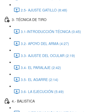
2.5- AJUSTE GATILLO (8:48)
3- TÉCNICA DE TIRO
3.1-INTRODUCCIÓN TÉCNICA (0:45)
3.2- APOYO DEL ARMA (4:27)
3.3- AJUSTE DEL OCULAR (2:19)
3.4- EL PARALAJE (2:42)
3.5- EL AGARRE (2:14)
3.6- LA EJECUCIÓN (5:49)
4.- BALISTICA