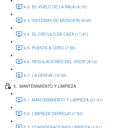
4.2- EL VUELO DE LA BALA (4:19)
4.3- SISTEMAS DE MEDICIÓN (8:46)
4.4- EL CIRCULO DE CAZA (11:41)
4.5- PUESTA A CERO (7:59)
4.6- REGULACIONES DEL VISOR (8:12)
4.7- LA DERIVA (16:34)
5.- MANTENIMIENTO Y LIMPIEZA
5.1- MANTENIMIENTO Y LIMPIEZA (21:31)
5.2- LIMPIEZA CERROJO (7:52)
5.3- CONSIDERACIONES LIMPIEZA (4:51)