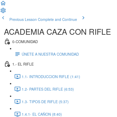
Previous Lesson
Complete and Continue
ACADEMIA CAZA CON RIFLE
0-COMUNIDAD
ÚNETE A NUESTRA COMUNIDAD
1.- EL RIFLE
1.1- INTRODUCCION RIFLE (1:41)
1.2- PARTES DEL RIFLE (6:53)
1.3- TIPOS DE RIFLE (5:37)
1.4.1- EL CAÑON (8:40)