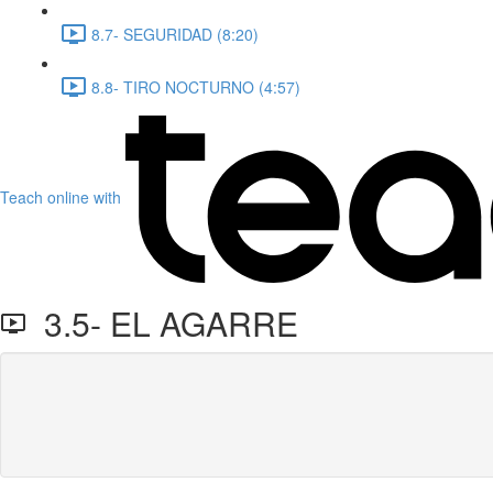
8.7- SEGURIDAD (8:20)
8.8- TIRO NOCTURNO (4:57)
Teach online with
3.5- EL AGARRE