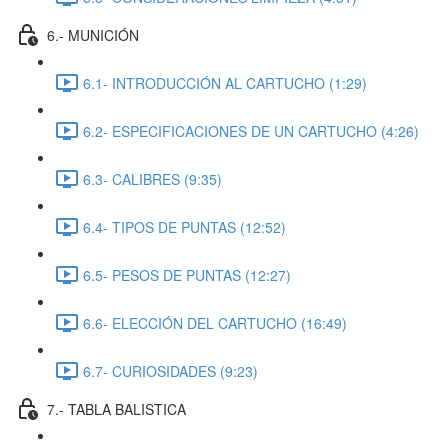
6.- MUNICIÓN
6.1- INTRODUCCIÓN AL CARTUCHO (1:29)
6.2- ESPECIFICACIONES DE UN CARTUCHO (4:26)
6.3- CALIBRES (9:35)
6.4- TIPOS DE PUNTAS (12:52)
6.5- PESOS DE PUNTAS (12:27)
6.6- ELECCIÓN DEL CARTUCHO (16:49)
6.7- CURIOSIDADES (9:23)
7.- TABLA BALISTICA