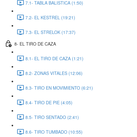
7.1- TABLA BALISTICA (1:50)
7.2- EL KESTREL (19:21)
7.3- EL STRELOK (17:37)
8- EL TIRO DE CAZA
8.1- EL TIRO DE CAZA (1:21)
8.2- ZONAS VITALES (12:06)
8.3- TIRO EN MOVIMIENTO (6:21)
8.4- TIRO DE PIE (4:05)
8.5- TIRO SENTADO (2:41)
8.6- TIRO TUMBADO (10:55)