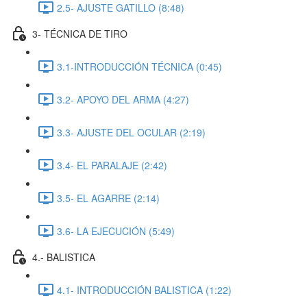
2.5- AJUSTE GATILLO (8:48)
3- TÉCNICA DE TIRO
3.1-INTRODUCCIÓN TÉCNICA (0:45)
3.2- APOYO DEL ARMA (4:27)
3.3- AJUSTE DEL OCULAR (2:19)
3.4- EL PARALAJE (2:42)
3.5- EL AGARRE (2:14)
3.6- LA EJECUCIÓN (5:49)
4.- BALISTICA
4.1- INTRODUCCIÓN BALISTICA (1:22)