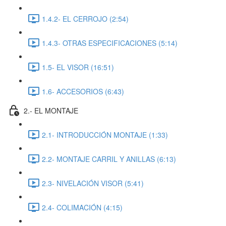
1.4.2- EL CERROJO (2:54)
1.4.3- OTRAS ESPECIFICACIONES (5:14)
1.5- EL VISOR (16:51)
1.6- ACCESORIOS (6:43)
2.- EL MONTAJE
2.1- INTRODUCCIÓN MONTAJE (1:33)
2.2- MONTAJE CARRIL Y ANILLAS (6:13)
2.3- NIVELACIÓN VISOR (5:41)
2.4- COLIMACIÓN (4:15)