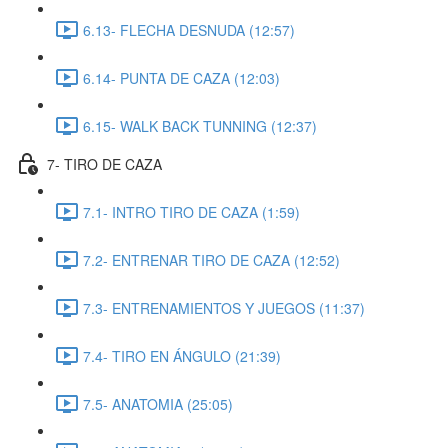
6.13- FLECHA DESNUDA (12:57)
6.14- PUNTA DE CAZA (12:03)
6.15- WALK BACK TUNNING (12:37)
7- TIRO DE CAZA
7.1- INTRO TIRO DE CAZA (1:59)
7.2- ENTRENAR TIRO DE CAZA (12:52)
7.3- ENTRENAMIENTOS Y JUEGOS (11:37)
7.4- TIRO EN ÁNGULO (21:39)
7.5- ANATOMIA (25:05)