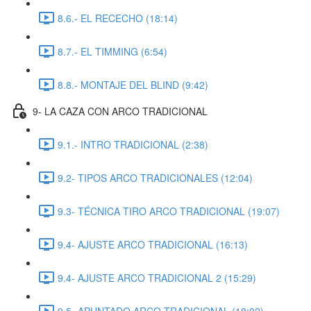
8.6.- EL RECECHO (18:14)
8.7.- EL TIMMING (6:54)
8.8.- MONTAJE DEL BLIND (9:42)
9- LA CAZA CON ARCO TRADICIONAL
9.1.- INTRO TRADICIONAL (2:38)
9.2- TIPOS ARCO TRADICIONALES (12:04)
9.3- TÉCNICA TIRO ARCO TRADICIONAL (19:07)
9.4- AJUSTE ARCO TRADICIONAL (16:13)
9.4- AJUSTE ARCO TRADICIONAL 2 (15:29)
9.5- APUNTADO ARCO TRADICIONAL (18:02)