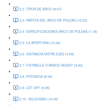
2.2- TIPOS DE ARCO (8:47)
2.3- PARTES DEL ARCO DE POLEAS (10:23)
2.4- ESPECIFICACIONES ARCO DE POLEAS (1:18)
2.5- LA APERTURA (10:24)
2.6- DISTANCIA ENTRE EJES (4:59)
2.7- FISTMELLE O BRACE HEIGHT (4:42)
2.8- POTENCIA (8:34)
2.9- LET OFF (5:05)
2.10- VELOCIDAD (10:45)