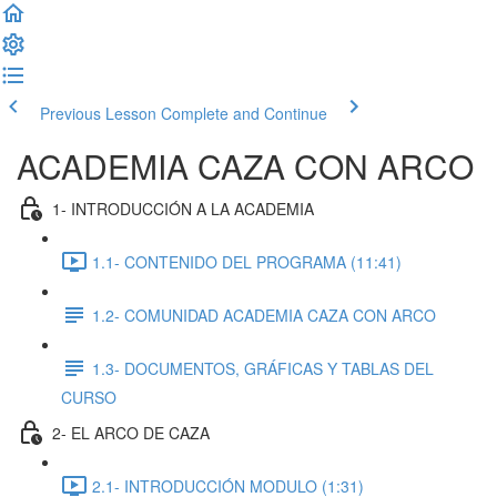
Previous Lesson
Complete and Continue
ACADEMIA CAZA CON ARCO
1- INTRODUCCIÓN A LA ACADEMIA
1.1- CONTENIDO DEL PROGRAMA (11:41)
1.2- COMUNIDAD ACADEMIA CAZA CON ARCO
1.3- DOCUMENTOS, GRÁFICAS Y TABLAS DEL
CURSO
2- EL ARCO DE CAZA
2.1- INTRODUCCIÓN MODULO (1:31)