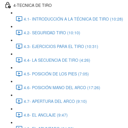
4-TECNICA DE TIRO
4.1- INTRODUCCIÓN A LA TÉCNICA DE TIRO (10:28)
4.2- SEGURIDAD TIRO (10:10)
4.3- EJERCICIOS PARA EL TIRO (10:31)
4.4- LA SECUENCIA DE TIRO (4:26)
4.5- POSICIÓN DE LOS PIES (7:05)
4.6- POSICIÓN MANO DEL ARCO (17:26)
4.7- APERTURA DEL ARCO (9:10)
4.8- EL ANCLAJE (9:47)