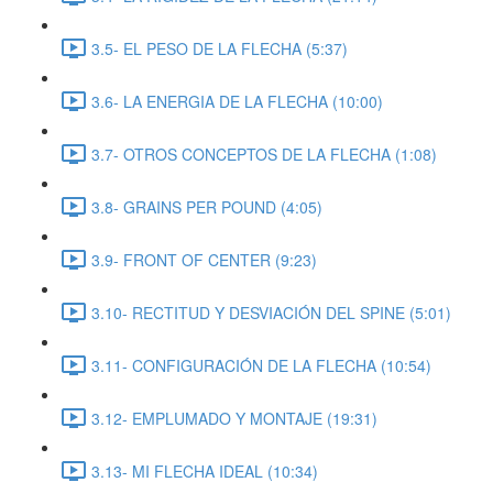
3.5- EL PESO DE LA FLECHA (5:37)
3.6- LA ENERGIA DE LA FLECHA (10:00)
3.7- OTROS CONCEPTOS DE LA FLECHA (1:08)
3.8- GRAINS PER POUND (4:05)
3.9- FRONT OF CENTER (9:23)
3.10- RECTITUD Y DESVIACIÓN DEL SPINE (5:01)
3.11- CONFIGURACIÓN DE LA FLECHA (10:54)
3.12- EMPLUMADO Y MONTAJE (19:31)
3.13- MI FLECHA IDEAL (10:34)