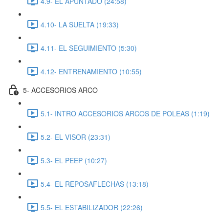
4.9- EL APUNTADO (24:58)
4.10- LA SUELTA (19:33)
4.11- EL SEGUIMIENTO (5:30)
4.12- ENTRENAMIENTO (10:55)
5- ACCESORIOS ARCO
5.1- INTRO ACCESORIOS ARCOS DE POLEAS (1:19)
5.2- EL VISOR (23:31)
5.3- EL PEEP (10:27)
5.4- EL REPOSAFLECHAS (13:18)
5.5- EL ESTABILIZADOR (22:26)