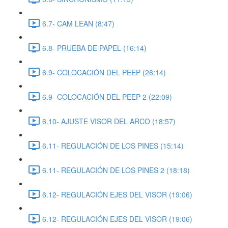
6.7- CAM LEAN (8:47)
6.8- PRUEBA DE PAPEL (16:14)
6.9- COLOCACIÓN DEL PEEP (26:14)
6.9- COLOCACIÓN DEL PEEP 2 (22:09)
6.10- AJUSTE VISOR DEL ARCO (18:57)
6.11- REGULACIÓN DE LOS PINES (15:14)
6.11- REGULACIÓN DE LOS PINES 2 (18:18)
6.12- REGULACIÓN EJES DEL VISOR (19:06)
6.12- REGULACIÓN EJES DEL VISOR (19:06)