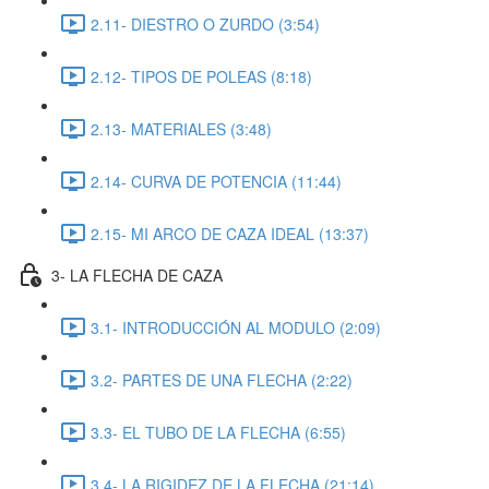
2.11- DIESTRO O ZURDO (3:54)
2.12- TIPOS DE POLEAS (8:18)
2.13- MATERIALES (3:48)
2.14- CURVA DE POTENCIA (11:44)
2.15- MI ARCO DE CAZA IDEAL (13:37)
3- LA FLECHA DE CAZA
3.1- INTRODUCCIÓN AL MODULO (2:09)
3.2- PARTES DE UNA FLECHA (2:22)
3.3- EL TUBO DE LA FLECHA (6:55)
3.4- LA RIGIDEZ DE LA FLECHA (21:14)