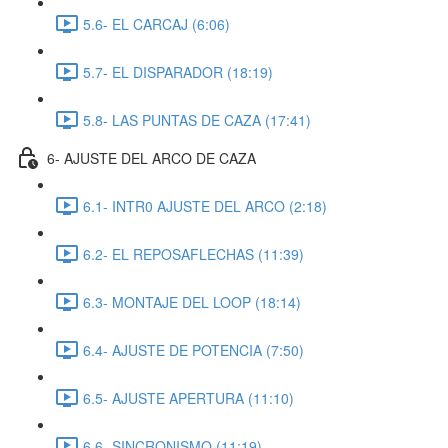
5.6- EL CARCAJ (6:06)
5.7- EL DISPARADOR (18:19)
5.8- LAS PUNTAS DE CAZA (17:41)
6- AJUSTE DEL ARCO DE CAZA
6.1- INTR0 AJUSTE DEL ARCO (2:18)
6.2- EL REPOSAFLECHAS (11:39)
6.3- MONTAJE DEL LOOP (18:14)
6.4- AJUSTE DE POTENCIA (7:50)
6.5- AJUSTE APERTURA (11:10)
6.6- SINCRONISMO (11:19)