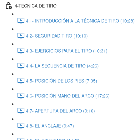
4-TECNICA DE TIRO
4.1- INTRODUCCIÓN A LA TÉCNICA DE TIRO (10:28)
4.2- SEGURIDAD TIRO (10:10)
4.3- EJERCICIOS PARA EL TIRO (10:31)
4.4- LA SECUENCIA DE TIRO (4:26)
4.5- POSICIÓN DE LOS PIES (7:05)
4.6- POSICIÓN MANO DEL ARCO (17:26)
4.7- APERTURA DEL ARCO (9:10)
4.8- EL ANCLAJE (9:47)