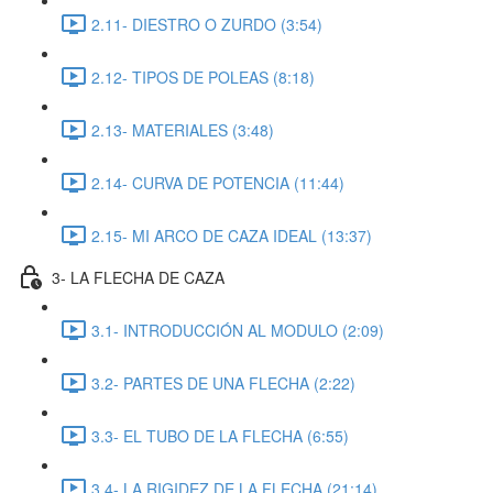
2.11- DIESTRO O ZURDO (3:54)
2.12- TIPOS DE POLEAS (8:18)
2.13- MATERIALES (3:48)
2.14- CURVA DE POTENCIA (11:44)
2.15- MI ARCO DE CAZA IDEAL (13:37)
3- LA FLECHA DE CAZA
3.1- INTRODUCCIÓN AL MODULO (2:09)
3.2- PARTES DE UNA FLECHA (2:22)
3.3- EL TUBO DE LA FLECHA (6:55)
3.4- LA RIGIDEZ DE LA FLECHA (21:14)