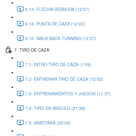
6.13- FLECHA DESNUDA (12:57)
6.14- PUNTA DE CAZA (12:03)
6.15- WALK BACK TUNNING (12:37)
7- TIRO DE CAZA
7.1- INTRO TIRO DE CAZA (1:59)
7.2- ENTRENAR TIRO DE CAZA (12:52)
7.3- ENTRENAMIENTOS Y JUEGOS (11:37)
7.4- TIRO EN ÁNGULO (21:39)
7.5- ANATOMIA (25:05)