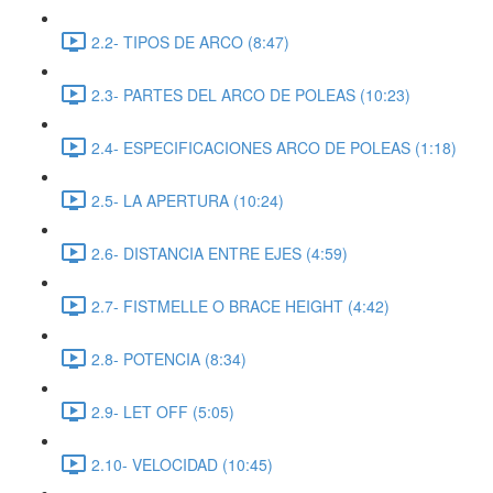
2.2- TIPOS DE ARCO (8:47)
2.3- PARTES DEL ARCO DE POLEAS (10:23)
2.4- ESPECIFICACIONES ARCO DE POLEAS (1:18)
2.5- LA APERTURA (10:24)
2.6- DISTANCIA ENTRE EJES (4:59)
2.7- FISTMELLE O BRACE HEIGHT (4:42)
2.8- POTENCIA (8:34)
2.9- LET OFF (5:05)
2.10- VELOCIDAD (10:45)