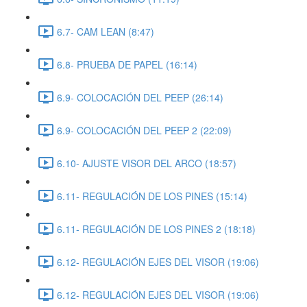
6.7- CAM LEAN (8:47)
6.8- PRUEBA DE PAPEL (16:14)
6.9- COLOCACIÓN DEL PEEP (26:14)
6.9- COLOCACIÓN DEL PEEP 2 (22:09)
6.10- AJUSTE VISOR DEL ARCO (18:57)
6.11- REGULACIÓN DE LOS PINES (15:14)
6.11- REGULACIÓN DE LOS PINES 2 (18:18)
6.12- REGULACIÓN EJES DEL VISOR (19:06)
6.12- REGULACIÓN EJES DEL VISOR (19:06)