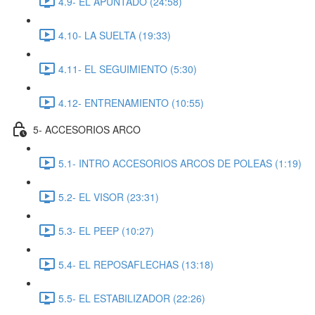
4.9- EL APUNTADO (24:58)
4.10- LA SUELTA (19:33)
4.11- EL SEGUIMIENTO (5:30)
4.12- ENTRENAMIENTO (10:55)
5- ACCESORIOS ARCO
5.1- INTRO ACCESORIOS ARCOS DE POLEAS (1:19)
5.2- EL VISOR (23:31)
5.3- EL PEEP (10:27)
5.4- EL REPOSAFLECHAS (13:18)
5.5- EL ESTABILIZADOR (22:26)