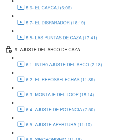
5.6- EL CARCAJ (6:06)
5.7- EL DISPARADOR (18:19)
5.8- LAS PUNTAS DE CAZA (17:41)
6- AJUSTE DEL ARCO DE CAZA
6.1- INTR0 AJUSTE DEL ARCO (2:18)
6.2- EL REPOSAFLECHAS (11:39)
6.3- MONTAJE DEL LOOP (18:14)
6.4- AJUSTE DE POTENCIA (7:50)
6.5- AJUSTE APERTURA (11:10)
6.6- SINCRONISMO (11:19)