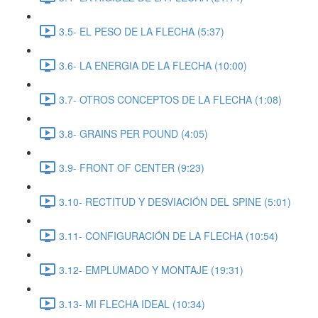
3.5- EL PESO DE LA FLECHA (5:37)
3.6- LA ENERGIA DE LA FLECHA (10:00)
3.7- OTROS CONCEPTOS DE LA FLECHA (1:08)
3.8- GRAINS PER POUND (4:05)
3.9- FRONT OF CENTER (9:23)
3.10- RECTITUD Y DESVIACIÓN DEL SPINE (5:01)
3.11- CONFIGURACIÓN DE LA FLECHA (10:54)
3.12- EMPLUMADO Y MONTAJE (19:31)
3.13- MI FLECHA IDEAL (10:34)