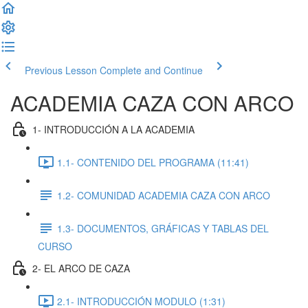
Previous Lesson
Complete and Continue
ACADEMIA CAZA CON ARCO
1- INTRODUCCIÓN A LA ACADEMIA
1.1- CONTENIDO DEL PROGRAMA (11:41)
1.2- COMUNIDAD ACADEMIA CAZA CON ARCO
1.3- DOCUMENTOS, GRÁFICAS Y TABLAS DEL
CURSO
2- EL ARCO DE CAZA
2.1- INTRODUCCIÓN MODULO (1:31)