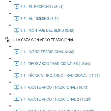
8.6.- EL RECECHO (18:14)
8.7.- EL TIMMING (6:54)
8.8.- MONTAJE DEL BLIND (9:42)
9- LA CAZA CON ARCO TRADICIONAL
9.1.- INTRO TRADICIONAL (2:38)
9.2- TIPOS ARCO TRADICIONALES (12:04)
9.3- TÉCNICA TIRO ARCO TRADICIONAL (19:07)
9.4- AJUSTE ARCO TRADICIONAL (16:13)
9.4- AJUSTE ARCO TRADICIONAL 2 (15:29)
9.5- APUNTADO ARCO TRADICIONAL (18:02)