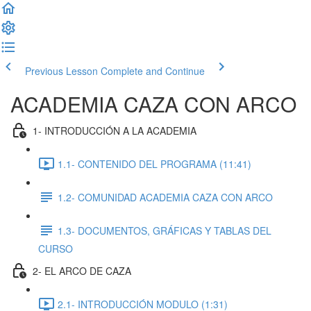
Previous Lesson
Complete and Continue
ACADEMIA CAZA CON ARCO
1- INTRODUCCIÓN A LA ACADEMIA
1.1- CONTENIDO DEL PROGRAMA (11:41)
1.2- COMUNIDAD ACADEMIA CAZA CON ARCO
1.3- DOCUMENTOS, GRÁFICAS Y TABLAS DEL
CURSO
2- EL ARCO DE CAZA
2.1- INTRODUCCIÓN MODULO (1:31)