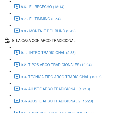
8.6.- EL RECECHO (18:14)
8.7.- EL TIMMING (6:54)
8.8.- MONTAJE DEL BLIND (9:42)
9- LA CAZA CON ARCO TRADICIONAL
9.1.- INTRO TRADICIONAL (2:38)
9.2- TIPOS ARCO TRADICIONALES (12:04)
9.3- TÉCNICA TIRO ARCO TRADICIONAL (19:07)
9.4- AJUSTE ARCO TRADICIONAL (16:13)
9.4- AJUSTE ARCO TRADICIONAL 2 (15:29)
9.5- APUNTADO ARCO TRADICIONAL (18:02)