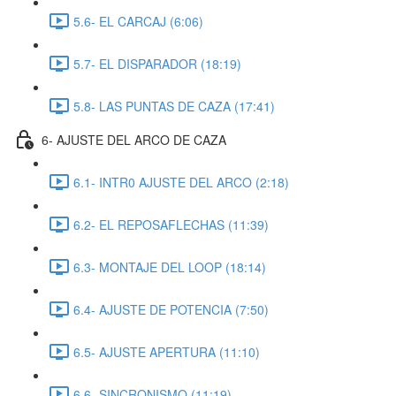
5.6- EL CARCAJ (6:06)
5.7- EL DISPARADOR (18:19)
5.8- LAS PUNTAS DE CAZA (17:41)
6- AJUSTE DEL ARCO DE CAZA
6.1- INTR0 AJUSTE DEL ARCO (2:18)
6.2- EL REPOSAFLECHAS (11:39)
6.3- MONTAJE DEL LOOP (18:14)
6.4- AJUSTE DE POTENCIA (7:50)
6.5- AJUSTE APERTURA (11:10)
6.6- SINCRONISMO (11:19)