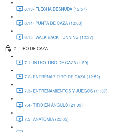
6.13- FLECHA DESNUDA (12:57)
6.14- PUNTA DE CAZA (12:03)
6.15- WALK BACK TUNNING (12:37)
7- TIRO DE CAZA
7.1- INTRO TIRO DE CAZA (1:59)
7.2- ENTRENAR TIRO DE CAZA (12:52)
7.3- ENTRENAMIENTOS Y JUEGOS (11:37)
7.4- TIRO EN ÁNGULO (21:39)
7.5- ANATOMIA (25:05)