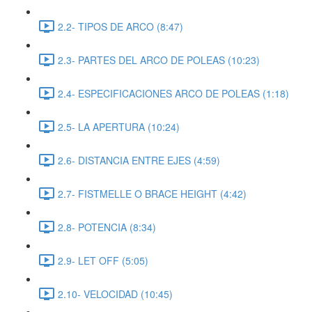
2.2- TIPOS DE ARCO (8:47)
2.3- PARTES DEL ARCO DE POLEAS (10:23)
2.4- ESPECIFICACIONES ARCO DE POLEAS (1:18)
2.5- LA APERTURA (10:24)
2.6- DISTANCIA ENTRE EJES (4:59)
2.7- FISTMELLE O BRACE HEIGHT (4:42)
2.8- POTENCIA (8:34)
2.9- LET OFF (5:05)
2.10- VELOCIDAD (10:45)