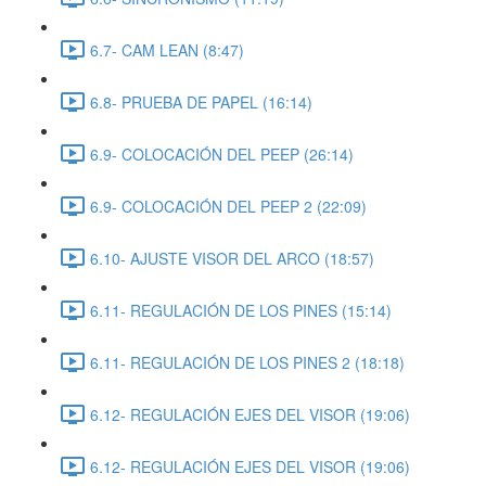
6.7- CAM LEAN (8:47)
6.8- PRUEBA DE PAPEL (16:14)
6.9- COLOCACIÓN DEL PEEP (26:14)
6.9- COLOCACIÓN DEL PEEP 2 (22:09)
6.10- AJUSTE VISOR DEL ARCO (18:57)
6.11- REGULACIÓN DE LOS PINES (15:14)
6.11- REGULACIÓN DE LOS PINES 2 (18:18)
6.12- REGULACIÓN EJES DEL VISOR (19:06)
6.12- REGULACIÓN EJES DEL VISOR (19:06)