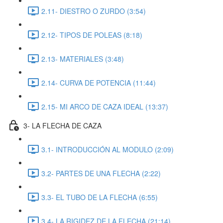
2.11- DIESTRO O ZURDO (3:54)
2.12- TIPOS DE POLEAS (8:18)
2.13- MATERIALES (3:48)
2.14- CURVA DE POTENCIA (11:44)
2.15- MI ARCO DE CAZA IDEAL (13:37)
3- LA FLECHA DE CAZA
3.1- INTRODUCCIÓN AL MODULO (2:09)
3.2- PARTES DE UNA FLECHA (2:22)
3.3- EL TUBO DE LA FLECHA (6:55)
3.4- LA RIGIDEZ DE LA FLECHA (21:14)