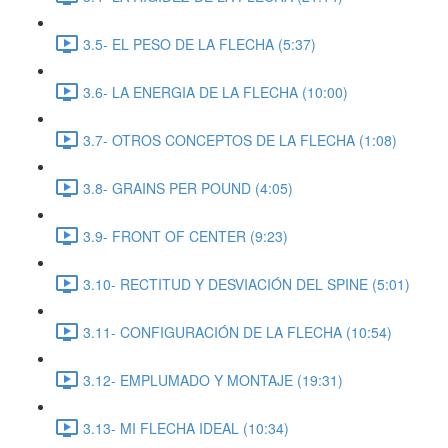
3.5- EL PESO DE LA FLECHA (5:37)
3.6- LA ENERGIA DE LA FLECHA (10:00)
3.7- OTROS CONCEPTOS DE LA FLECHA (1:08)
3.8- GRAINS PER POUND (4:05)
3.9- FRONT OF CENTER (9:23)
3.10- RECTITUD Y DESVIACIÓN DEL SPINE (5:01)
3.11- CONFIGURACIÓN DE LA FLECHA (10:54)
3.12- EMPLUMADO Y MONTAJE (19:31)
3.13- MI FLECHA IDEAL (10:34)