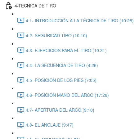
4-TECNICA DE TIRO
4.1- INTRODUCCIÓN A LA TÉCNICA DE TIRO (10:28)
4.2- SEGURIDAD TIRO (10:10)
4.3- EJERCICIOS PARA EL TIRO (10:31)
4.4- LA SECUENCIA DE TIRO (4:26)
4.5- POSICIÓN DE LOS PIES (7:05)
4.6- POSICIÓN MANO DEL ARCO (17:26)
4.7- APERTURA DEL ARCO (9:10)
4.8- EL ANCLAJE (9:47)