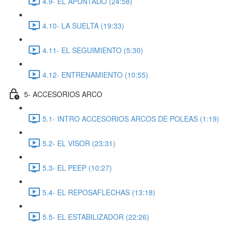
4.9- EL APUNTADO (24:58)
4.10- LA SUELTA (19:33)
4.11- EL SEGUIMIENTO (5:30)
4.12- ENTRENAMIENTO (10:55)
5- ACCESORIOS ARCO
5.1- INTRO ACCESORIOS ARCOS DE POLEAS (1:19)
5.2- EL VISOR (23:31)
5.3- EL PEEP (10:27)
5.4- EL REPOSAFLECHAS (13:18)
5.5- EL ESTABILIZADOR (22:26)