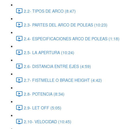
2.2- TIPOS DE ARCO (8:47)
2.3- PARTES DEL ARCO DE POLEAS (10:23)
2.4- ESPECIFICACIONES ARCO DE POLEAS (1:18)
2.5- LA APERTURA (10:24)
2.6- DISTANCIA ENTRE EJES (4:59)
2.7- FISTMELLE O BRACE HEIGHT (4:42)
2.8- POTENCIA (8:34)
2.9- LET OFF (5:05)
2.10- VELOCIDAD (10:45)