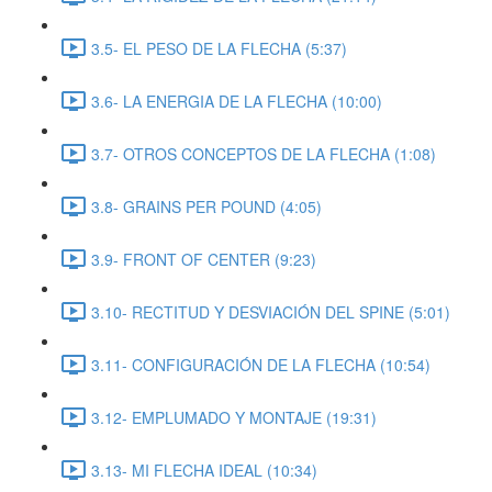
3.5- EL PESO DE LA FLECHA (5:37)
3.6- LA ENERGIA DE LA FLECHA (10:00)
3.7- OTROS CONCEPTOS DE LA FLECHA (1:08)
3.8- GRAINS PER POUND (4:05)
3.9- FRONT OF CENTER (9:23)
3.10- RECTITUD Y DESVIACIÓN DEL SPINE (5:01)
3.11- CONFIGURACIÓN DE LA FLECHA (10:54)
3.12- EMPLUMADO Y MONTAJE (19:31)
3.13- MI FLECHA IDEAL (10:34)