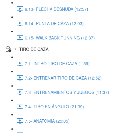
6.13- FLECHA DESNUDA (12:57)
6.14- PUNTA DE CAZA (12:03)
6.15- WALK BACK TUNNING (12:37)
7- TIRO DE CAZA
7.1- INTRO TIRO DE CAZA (1:59)
7.2- ENTRENAR TIRO DE CAZA (12:52)
7.3- ENTRENAMIENTOS Y JUEGOS (11:37)
7.4- TIRO EN ÁNGULO (21:39)
7.5- ANATOMIA (25:05)