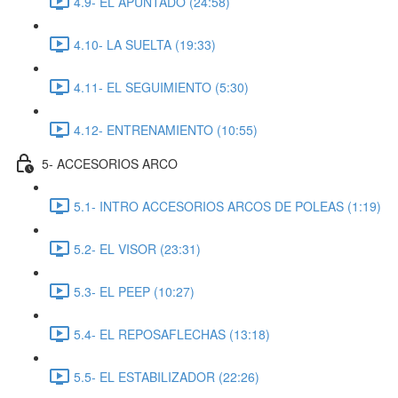
4.9- EL APUNTADO (24:58)
4.10- LA SUELTA (19:33)
4.11- EL SEGUIMIENTO (5:30)
4.12- ENTRENAMIENTO (10:55)
5- ACCESORIOS ARCO
5.1- INTRO ACCESORIOS ARCOS DE POLEAS (1:19)
5.2- EL VISOR (23:31)
5.3- EL PEEP (10:27)
5.4- EL REPOSAFLECHAS (13:18)
5.5- EL ESTABILIZADOR (22:26)