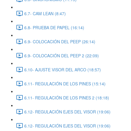
6.7- CAM LEAN (8:47)
6.8- PRUEBA DE PAPEL (16:14)
6.9- COLOCACIÓN DEL PEEP (26:14)
6.9- COLOCACIÓN DEL PEEP 2 (22:09)
6.10- AJUSTE VISOR DEL ARCO (18:57)
6.11- REGULACIÓN DE LOS PINES (15:14)
6.11- REGULACIÓN DE LOS PINES 2 (18:18)
6.12- REGULACIÓN EJES DEL VISOR (19:06)
6.12- REGULACIÓN EJES DEL VISOR (19:06)