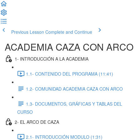
Previous Lesson
Complete and Continue
ACADEMIA CAZA CON ARCO
1- INTRODUCCIÓN A LA ACADEMIA
1.1- CONTENIDO DEL PROGRAMA (11:41)
1.2- COMUNIDAD ACADEMIA CAZA CON ARCO
1.3- DOCUMENTOS, GRÁFICAS Y TABLAS DEL
CURSO
2- EL ARCO DE CAZA
2.1- INTRODUCCIÓN MODULO (1:31)