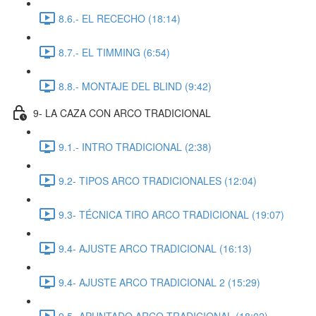
8.6.- EL RECECHO (18:14)
8.7.- EL TIMMING (6:54)
8.8.- MONTAJE DEL BLIND (9:42)
9- LA CAZA CON ARCO TRADICIONAL
9.1.- INTRO TRADICIONAL (2:38)
9.2- TIPOS ARCO TRADICIONALES (12:04)
9.3- TÉCNICA TIRO ARCO TRADICIONAL (19:07)
9.4- AJUSTE ARCO TRADICIONAL (16:13)
9.4- AJUSTE ARCO TRADICIONAL 2 (15:29)
9.5- APUNTADO ARCO TRADICIONAL (18:02)