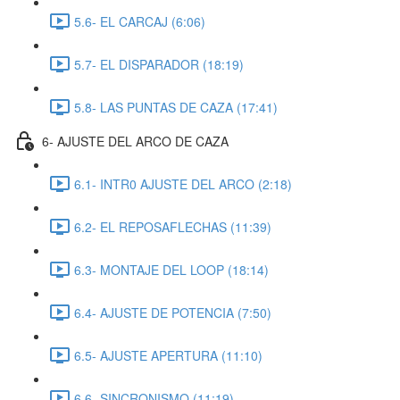
5.6- EL CARCAJ (6:06)
5.7- EL DISPARADOR (18:19)
5.8- LAS PUNTAS DE CAZA (17:41)
6- AJUSTE DEL ARCO DE CAZA
6.1- INTR0 AJUSTE DEL ARCO (2:18)
6.2- EL REPOSAFLECHAS (11:39)
6.3- MONTAJE DEL LOOP (18:14)
6.4- AJUSTE DE POTENCIA (7:50)
6.5- AJUSTE APERTURA (11:10)
6.6- SINCRONISMO (11:19)