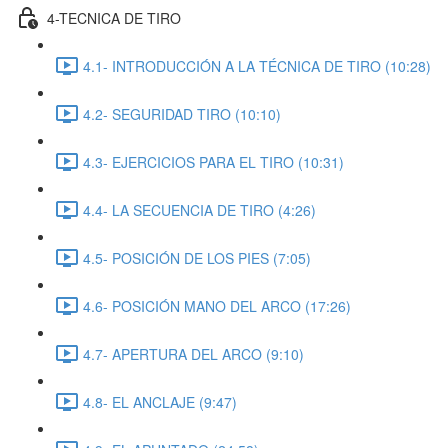
4-TECNICA DE TIRO
4.1- INTRODUCCIÓN A LA TÉCNICA DE TIRO (10:28)
4.2- SEGURIDAD TIRO (10:10)
4.3- EJERCICIOS PARA EL TIRO (10:31)
4.4- LA SECUENCIA DE TIRO (4:26)
4.5- POSICIÓN DE LOS PIES (7:05)
4.6- POSICIÓN MANO DEL ARCO (17:26)
4.7- APERTURA DEL ARCO (9:10)
4.8- EL ANCLAJE (9:47)