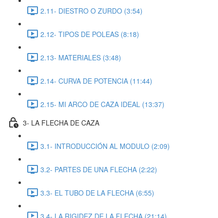
2.11- DIESTRO O ZURDO (3:54)
2.12- TIPOS DE POLEAS (8:18)
2.13- MATERIALES (3:48)
2.14- CURVA DE POTENCIA (11:44)
2.15- MI ARCO DE CAZA IDEAL (13:37)
3- LA FLECHA DE CAZA
3.1- INTRODUCCIÓN AL MODULO (2:09)
3.2- PARTES DE UNA FLECHA (2:22)
3.3- EL TUBO DE LA FLECHA (6:55)
3.4- LA RIGIDEZ DE LA FLECHA (21:14)