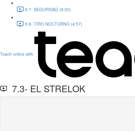
8.7- SEGURIDAD (8:20)
8.8- TIRO NOCTURNO (4:57)
Teach online with
7.3- EL STRELOK