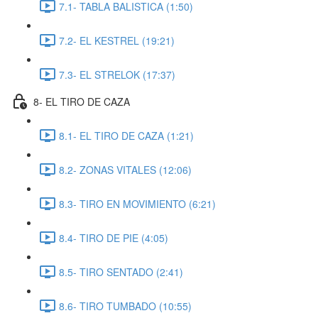
7.1- TABLA BALISTICA (1:50)
7.2- EL KESTREL (19:21)
7.3- EL STRELOK (17:37)
8- EL TIRO DE CAZA
8.1- EL TIRO DE CAZA (1:21)
8.2- ZONAS VITALES (12:06)
8.3- TIRO EN MOVIMIENTO (6:21)
8.4- TIRO DE PIE (4:05)
8.5- TIRO SENTADO (2:41)
8.6- TIRO TUMBADO (10:55)