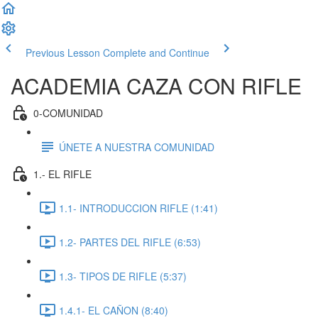
Previous Lesson
Complete and Continue
ACADEMIA CAZA CON RIFLE
0-COMUNIDAD
ÚNETE A NUESTRA COMUNIDAD
1.- EL RIFLE
1.1- INTRODUCCION RIFLE (1:41)
1.2- PARTES DEL RIFLE (6:53)
1.3- TIPOS DE RIFLE (5:37)
1.4.1- EL CAÑON (8:40)