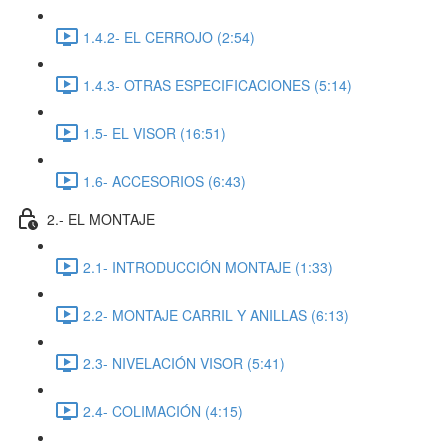
1.4.2- EL CERROJO (2:54)
1.4.3- OTRAS ESPECIFICACIONES (5:14)
1.5- EL VISOR (16:51)
1.6- ACCESORIOS (6:43)
2.- EL MONTAJE
2.1- INTRODUCCIÓN MONTAJE (1:33)
2.2- MONTAJE CARRIL Y ANILLAS (6:13)
2.3- NIVELACIÓN VISOR (5:41)
2.4- COLIMACIÓN (4:15)