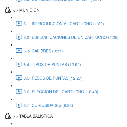
6.- MUNICIÓN
6.1- INTRODUCCIÓN AL CARTUCHO (1:29)
6.2- ESPECIFICACIONES DE UN CARTUCHO (4:26)
6.3- CALIBRES (9:35)
6.4- TIPOS DE PUNTAS (12:52)
6.5- PESOS DE PUNTAS (12:27)
6.6- ELECCIÓN DEL CARTUCHO (16:49)
6.7- CURIOSIDADES (9:23)
7.- TABLA BALISTICA