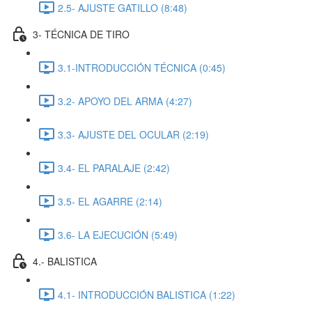
2.5- AJUSTE GATILLO (8:48)
3- TÉCNICA DE TIRO
3.1-INTRODUCCIÓN TÉCNICA (0:45)
3.2- APOYO DEL ARMA (4:27)
3.3- AJUSTE DEL OCULAR (2:19)
3.4- EL PARALAJE (2:42)
3.5- EL AGARRE (2:14)
3.6- LA EJECUCIÓN (5:49)
4.- BALISTICA
4.1- INTRODUCCIÓN BALISTICA (1:22)