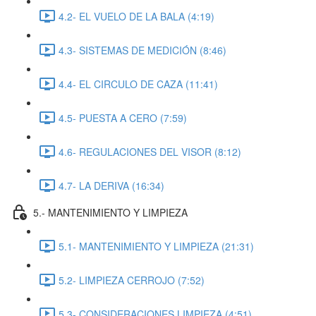
4.2- EL VUELO DE LA BALA (4:19)
4.3- SISTEMAS DE MEDICIÓN (8:46)
4.4- EL CIRCULO DE CAZA (11:41)
4.5- PUESTA A CERO (7:59)
4.6- REGULACIONES DEL VISOR (8:12)
4.7- LA DERIVA (16:34)
5.- MANTENIMIENTO Y LIMPIEZA
5.1- MANTENIMIENTO Y LIMPIEZA (21:31)
5.2- LIMPIEZA CERROJO (7:52)
5.3- CONSIDERACIONES LIMPIEZA (4:51)