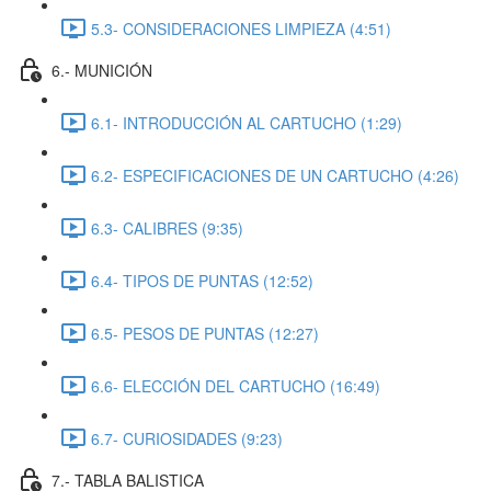
5.3- CONSIDERACIONES LIMPIEZA (4:51)
6.- MUNICIÓN
6.1- INTRODUCCIÓN AL CARTUCHO (1:29)
6.2- ESPECIFICACIONES DE UN CARTUCHO (4:26)
6.3- CALIBRES (9:35)
6.4- TIPOS DE PUNTAS (12:52)
6.5- PESOS DE PUNTAS (12:27)
6.6- ELECCIÓN DEL CARTUCHO (16:49)
6.7- CURIOSIDADES (9:23)
7.- TABLA BALISTICA