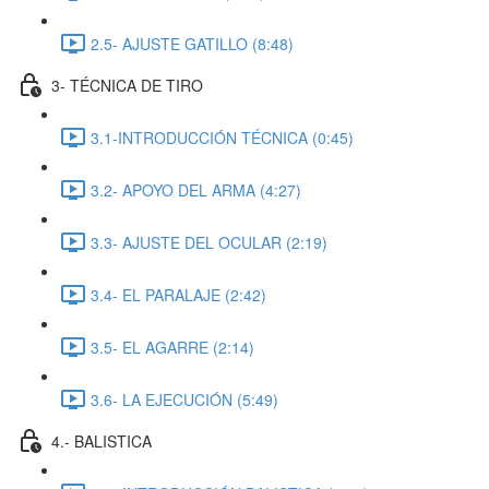
2.5- AJUSTE GATILLO (8:48)
3- TÉCNICA DE TIRO
3.1-INTRODUCCIÓN TÉCNICA (0:45)
3.2- APOYO DEL ARMA (4:27)
3.3- AJUSTE DEL OCULAR (2:19)
3.4- EL PARALAJE (2:42)
3.5- EL AGARRE (2:14)
3.6- LA EJECUCIÓN (5:49)
4.- BALISTICA