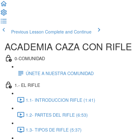
Previous Lesson
Complete and Continue
ACADEMIA CAZA CON RIFLE
0-COMUNIDAD
ÚNETE A NUESTRA COMUNIDAD
1.- EL RIFLE
1.1- INTRODUCCION RIFLE (1:41)
1.2- PARTES DEL RIFLE (6:53)
1.3- TIPOS DE RIFLE (5:37)