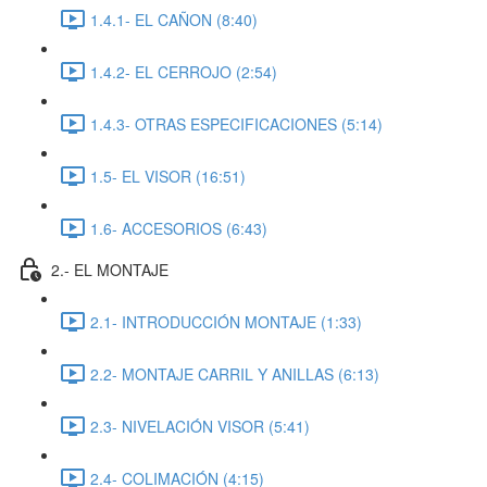
1.4.1- EL CAÑON (8:40)
1.4.2- EL CERROJO (2:54)
1.4.3- OTRAS ESPECIFICACIONES (5:14)
1.5- EL VISOR (16:51)
1.6- ACCESORIOS (6:43)
2.- EL MONTAJE
2.1- INTRODUCCIÓN MONTAJE (1:33)
2.2- MONTAJE CARRIL Y ANILLAS (6:13)
2.3- NIVELACIÓN VISOR (5:41)
2.4- COLIMACIÓN (4:15)