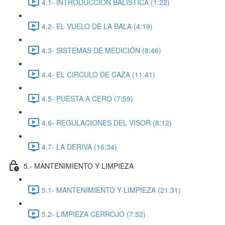
4.1- INTRODUCCIÓN BALISTICA (1:22)
4.2- EL VUELO DE LA BALA (4:19)
4.3- SISTEMAS DE MEDICIÓN (8:46)
4.4- EL CIRCULO DE CAZA (11:41)
4.5- PUESTA A CERO (7:59)
4.6- REGULACIONES DEL VISOR (8:12)
4.7- LA DERIVA (16:34)
5.- MANTENIMIENTO Y LIMPIEZA
5.1- MANTENIMIENTO Y LIMPIEZA (21:31)
5.2- LIMPIEZA CERROJO (7:52)