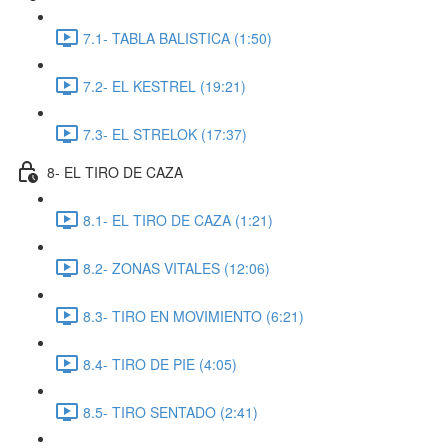
7.1- TABLA BALISTICA (1:50)
7.2- EL KESTREL (19:21)
7.3- EL STRELOK (17:37)
8- EL TIRO DE CAZA
8.1- EL TIRO DE CAZA (1:21)
8.2- ZONAS VITALES (12:06)
8.3- TIRO EN MOVIMIENTO (6:21)
8.4- TIRO DE PIE (4:05)
8.5- TIRO SENTADO (2:41)