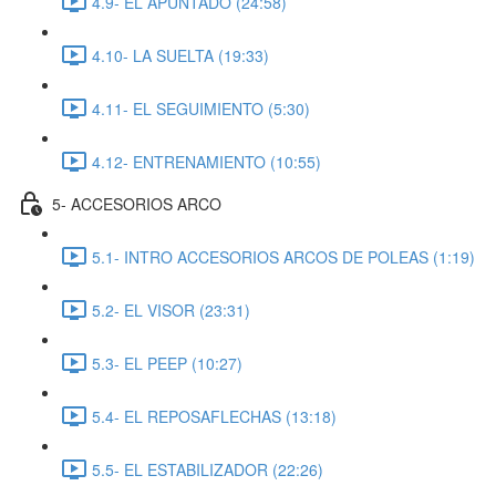
4.9- EL APUNTADO (24:58)
4.10- LA SUELTA (19:33)
4.11- EL SEGUIMIENTO (5:30)
4.12- ENTRENAMIENTO (10:55)
5- ACCESORIOS ARCO
5.1- INTRO ACCESORIOS ARCOS DE POLEAS (1:19)
5.2- EL VISOR (23:31)
5.3- EL PEEP (10:27)
5.4- EL REPOSAFLECHAS (13:18)
5.5- EL ESTABILIZADOR (22:26)