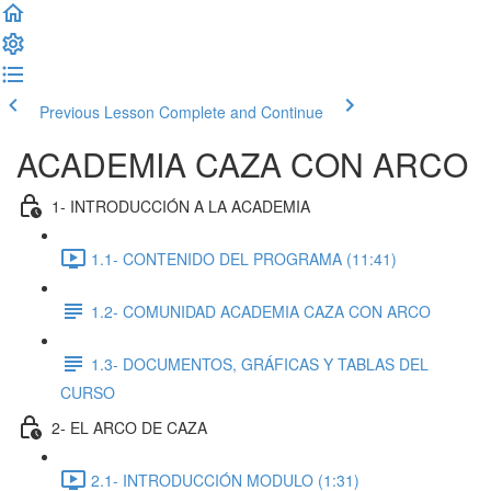
Previous Lesson
Complete and Continue
ACADEMIA CAZA CON ARCO
1- INTRODUCCIÓN A LA ACADEMIA
1.1- CONTENIDO DEL PROGRAMA (11:41)
1.2- COMUNIDAD ACADEMIA CAZA CON ARCO
1.3- DOCUMENTOS, GRÁFICAS Y TABLAS DEL
CURSO
2- EL ARCO DE CAZA
2.1- INTRODUCCIÓN MODULO (1:31)