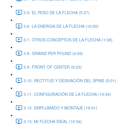
3.5- EL PESO DE LA FLECHA (5:37)
3.6- LA ENERGIA DE LA FLECHA (10:00)
3.7- OTROS CONCEPTOS DE LA FLECHA (1:08)
3.8- GRAINS PER POUND (4:05)
3.9- FRONT OF CENTER (9:23)
3.10- RECTITUD Y DESVIACIÓN DEL SPINE (5:01)
3.11- CONFIGURACIÓN DE LA FLECHA (10:54)
3.12- EMPLUMADO Y MONTAJE (19:31)
3.13- MI FLECHA IDEAL (10:34)