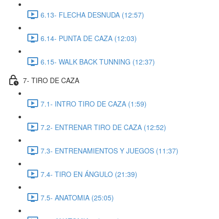
6.13- FLECHA DESNUDA (12:57)
6.14- PUNTA DE CAZA (12:03)
6.15- WALK BACK TUNNING (12:37)
7- TIRO DE CAZA
7.1- INTRO TIRO DE CAZA (1:59)
7.2- ENTRENAR TIRO DE CAZA (12:52)
7.3- ENTRENAMIENTOS Y JUEGOS (11:37)
7.4- TIRO EN ÁNGULO (21:39)
7.5- ANATOMIA (25:05)