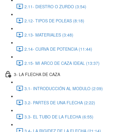
2.11- DIESTRO O ZURDO (3:54)
2.12- TIPOS DE POLEAS (8:18)
2.13- MATERIALES (3:48)
2.14- CURVA DE POTENCIA (11:44)
2.15- MI ARCO DE CAZA IDEAL (13:37)
3- LA FLECHA DE CAZA
3.1- INTRODUCCIÓN AL MODULO (2:09)
3.2- PARTES DE UNA FLECHA (2:22)
3.3- EL TUBO DE LA FLECHA (6:55)
3.4- LA RIGIDEZ DE LA FLECHA (21:14)