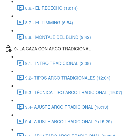
8.6.- EL RECECHO (18:14)
8.7.- EL TIMMING (6:54)
8.8.- MONTAJE DEL BLIND (9:42)
9- LA CAZA CON ARCO TRADICIONAL
9.1.- INTRO TRADICIONAL (2:38)
9.2- TIPOS ARCO TRADICIONALES (12:04)
9.3- TÉCNICA TIRO ARCO TRADICIONAL (19:07)
9.4- AJUSTE ARCO TRADICIONAL (16:13)
9.4- AJUSTE ARCO TRADICIONAL 2 (15:29)
9.5- APUNTADO ARCO TRADICIONAL (18:02)