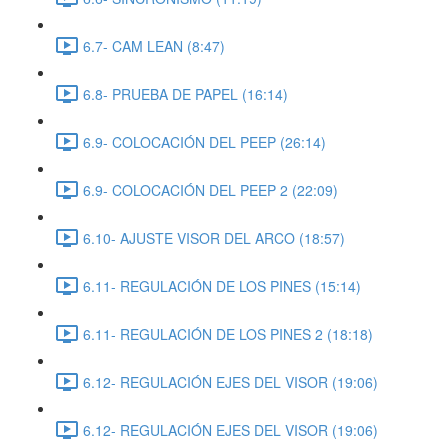
6.7- CAM LEAN (8:47)
6.8- PRUEBA DE PAPEL (16:14)
6.9- COLOCACIÓN DEL PEEP (26:14)
6.9- COLOCACIÓN DEL PEEP 2 (22:09)
6.10- AJUSTE VISOR DEL ARCO (18:57)
6.11- REGULACIÓN DE LOS PINES (15:14)
6.11- REGULACIÓN DE LOS PINES 2 (18:18)
6.12- REGULACIÓN EJES DEL VISOR (19:06)
6.12- REGULACIÓN EJES DEL VISOR (19:06)