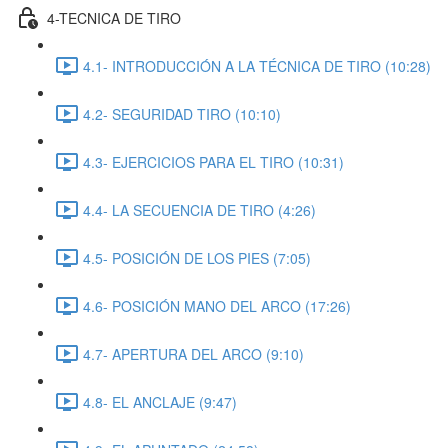
4-TECNICA DE TIRO
4.1- INTRODUCCIÓN A LA TÉCNICA DE TIRO (10:28)
4.2- SEGURIDAD TIRO (10:10)
4.3- EJERCICIOS PARA EL TIRO (10:31)
4.4- LA SECUENCIA DE TIRO (4:26)
4.5- POSICIÓN DE LOS PIES (7:05)
4.6- POSICIÓN MANO DEL ARCO (17:26)
4.7- APERTURA DEL ARCO (9:10)
4.8- EL ANCLAJE (9:47)