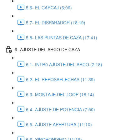
5.6- EL CARCAJ (6:06)
5.7- EL DISPARADOR (18:19)
5.8- LAS PUNTAS DE CAZA (17:41)
6- AJUSTE DEL ARCO DE CAZA
6.1- INTR0 AJUSTE DEL ARCO (2:18)
6.2- EL REPOSAFLECHAS (11:39)
6.3- MONTAJE DEL LOOP (18:14)
6.4- AJUSTE DE POTENCIA (7:50)
6.5- AJUSTE APERTURA (11:10)
6.6- SINCRONISMO (11:19)