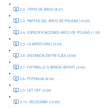
2.2- TIPOS DE ARCO (8:47)
2.3- PARTES DEL ARCO DE POLEAS (10:23)
2.4- ESPECIFICACIONES ARCO DE POLEAS (1:18)
2.5- LA APERTURA (10:24)
2.6- DISTANCIA ENTRE EJES (4:59)
2.7- FISTMELLE O BRACE HEIGHT (4:42)
2.8- POTENCIA (8:34)
2.9- LET OFF (5:05)
2.10- VELOCIDAD (10:45)