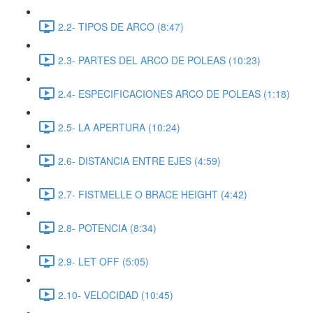
2.2- TIPOS DE ARCO (8:47)
2.3- PARTES DEL ARCO DE POLEAS (10:23)
2.4- ESPECIFICACIONES ARCO DE POLEAS (1:18)
2.5- LA APERTURA (10:24)
2.6- DISTANCIA ENTRE EJES (4:59)
2.7- FISTMELLE O BRACE HEIGHT (4:42)
2.8- POTENCIA (8:34)
2.9- LET OFF (5:05)
2.10- VELOCIDAD (10:45)