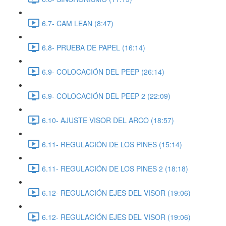
6.7- CAM LEAN (8:47)
6.8- PRUEBA DE PAPEL (16:14)
6.9- COLOCACIÓN DEL PEEP (26:14)
6.9- COLOCACIÓN DEL PEEP 2 (22:09)
6.10- AJUSTE VISOR DEL ARCO (18:57)
6.11- REGULACIÓN DE LOS PINES (15:14)
6.11- REGULACIÓN DE LOS PINES 2 (18:18)
6.12- REGULACIÓN EJES DEL VISOR (19:06)
6.12- REGULACIÓN EJES DEL VISOR (19:06)