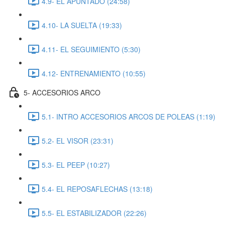
4.9- EL APUNTADO (24:58)
4.10- LA SUELTA (19:33)
4.11- EL SEGUIMIENTO (5:30)
4.12- ENTRENAMIENTO (10:55)
5- ACCESORIOS ARCO
5.1- INTRO ACCESORIOS ARCOS DE POLEAS (1:19)
5.2- EL VISOR (23:31)
5.3- EL PEEP (10:27)
5.4- EL REPOSAFLECHAS (13:18)
5.5- EL ESTABILIZADOR (22:26)