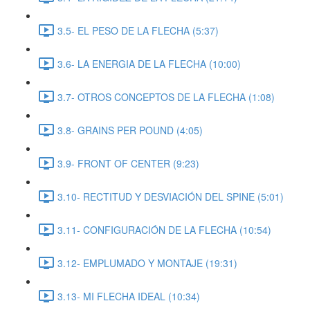
3.5- EL PESO DE LA FLECHA (5:37)
3.6- LA ENERGIA DE LA FLECHA (10:00)
3.7- OTROS CONCEPTOS DE LA FLECHA (1:08)
3.8- GRAINS PER POUND (4:05)
3.9- FRONT OF CENTER (9:23)
3.10- RECTITUD Y DESVIACIÓN DEL SPINE (5:01)
3.11- CONFIGURACIÓN DE LA FLECHA (10:54)
3.12- EMPLUMADO Y MONTAJE (19:31)
3.13- MI FLECHA IDEAL (10:34)