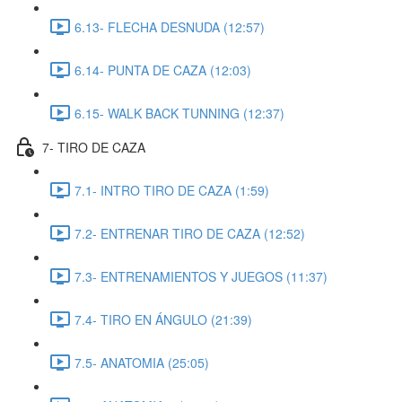
6.13- FLECHA DESNUDA (12:57)
6.14- PUNTA DE CAZA (12:03)
6.15- WALK BACK TUNNING (12:37)
7- TIRO DE CAZA
7.1- INTRO TIRO DE CAZA (1:59)
7.2- ENTRENAR TIRO DE CAZA (12:52)
7.3- ENTRENAMIENTOS Y JUEGOS (11:37)
7.4- TIRO EN ÁNGULO (21:39)
7.5- ANATOMIA (25:05)