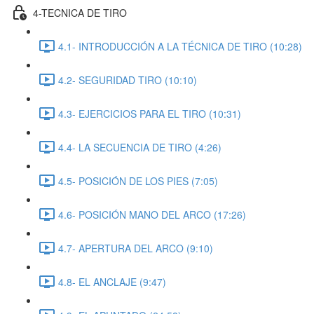
4-TECNICA DE TIRO
4.1- INTRODUCCIÓN A LA TÉCNICA DE TIRO (10:28)
4.2- SEGURIDAD TIRO (10:10)
4.3- EJERCICIOS PARA EL TIRO (10:31)
4.4- LA SECUENCIA DE TIRO (4:26)
4.5- POSICIÓN DE LOS PIES (7:05)
4.6- POSICIÓN MANO DEL ARCO (17:26)
4.7- APERTURA DEL ARCO (9:10)
4.8- EL ANCLAJE (9:47)