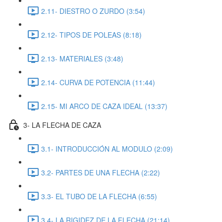
2.11- DIESTRO O ZURDO (3:54)
2.12- TIPOS DE POLEAS (8:18)
2.13- MATERIALES (3:48)
2.14- CURVA DE POTENCIA (11:44)
2.15- MI ARCO DE CAZA IDEAL (13:37)
3- LA FLECHA DE CAZA
3.1- INTRODUCCIÓN AL MODULO (2:09)
3.2- PARTES DE UNA FLECHA (2:22)
3.3- EL TUBO DE LA FLECHA (6:55)
3.4- LA RIGIDEZ DE LA FLECHA (21:14)