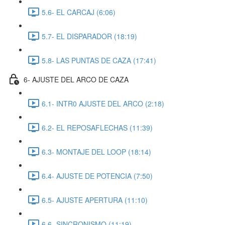
5.6- EL CARCAJ (6:06)
5.7- EL DISPARADOR (18:19)
5.8- LAS PUNTAS DE CAZA (17:41)
6- AJUSTE DEL ARCO DE CAZA
6.1- INTR0 AJUSTE DEL ARCO (2:18)
6.2- EL REPOSAFLECHAS (11:39)
6.3- MONTAJE DEL LOOP (18:14)
6.4- AJUSTE DE POTENCIA (7:50)
6.5- AJUSTE APERTURA (11:10)
6.6- SINCRONISMO (11:19)