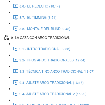
8.6.- EL RECECHO (18:14)
8.7.- EL TIMMING (6:54)
8.8.- MONTAJE DEL BLIND (9:42)
9- LA CAZA CON ARCO TRADICIONAL
9.1.- INTRO TRADICIONAL (2:38)
9.2- TIPOS ARCO TRADICIONALES (12:04)
9.3- TÉCNICA TIRO ARCO TRADICIONAL (19:07)
9.4- AJUSTE ARCO TRADICIONAL (16:13)
9.4- AJUSTE ARCO TRADICIONAL 2 (15:29)
9.5- APUNTADO ARCO TRADICIONAL (18:02)