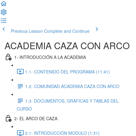
Previous Lesson
Complete and Continue
ACADEMIA CAZA CON ARCO
1- INTRODUCCIÓN A LA ACADEMIA
1.1- CONTENIDO DEL PROGRAMA (11:41)
1.2- COMUNIDAD ACADEMIA CAZA CON ARCO
1.3- DOCUMENTOS, GRÁFICAS Y TABLAS DEL
CURSO
2- EL ARCO DE CAZA
2.1- INTRODUCCIÓN MODULO (1:31)