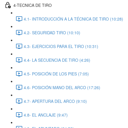
4-TECNICA DE TIRO
4.1- INTRODUCCIÓN A LA TÉCNICA DE TIRO (10:28)
4.2- SEGURIDAD TIRO (10:10)
4.3- EJERCICIOS PARA EL TIRO (10:31)
4.4- LA SECUENCIA DE TIRO (4:26)
4.5- POSICIÓN DE LOS PIES (7:05)
4.6- POSICIÓN MANO DEL ARCO (17:26)
4.7- APERTURA DEL ARCO (9:10)
4.8- EL ANCLAJE (9:47)