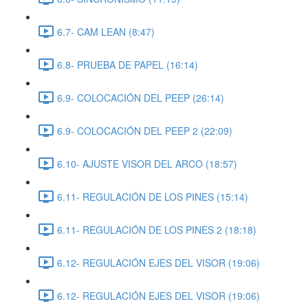
6.7- CAM LEAN (8:47)
6.8- PRUEBA DE PAPEL (16:14)
6.9- COLOCACIÓN DEL PEEP (26:14)
6.9- COLOCACIÓN DEL PEEP 2 (22:09)
6.10- AJUSTE VISOR DEL ARCO (18:57)
6.11- REGULACIÓN DE LOS PINES (15:14)
6.11- REGULACIÓN DE LOS PINES 2 (18:18)
6.12- REGULACIÓN EJES DEL VISOR (19:06)
6.12- REGULACIÓN EJES DEL VISOR (19:06)