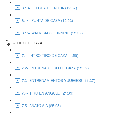
6.13- FLECHA DESNUDA (12:57)
6.14- PUNTA DE CAZA (12:03)
6.15- WALK BACK TUNNING (12:37)
7- TIRO DE CAZA
7.1- INTRO TIRO DE CAZA (1:59)
7.2- ENTRENAR TIRO DE CAZA (12:52)
7.3- ENTRENAMIENTOS Y JUEGOS (11:37)
7.4- TIRO EN ÁNGULO (21:39)
7.5- ANATOMIA (25:05)