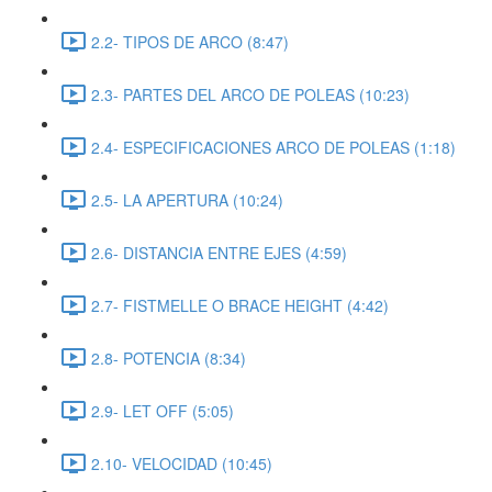
2.2- TIPOS DE ARCO (8:47)
2.3- PARTES DEL ARCO DE POLEAS (10:23)
2.4- ESPECIFICACIONES ARCO DE POLEAS (1:18)
2.5- LA APERTURA (10:24)
2.6- DISTANCIA ENTRE EJES (4:59)
2.7- FISTMELLE O BRACE HEIGHT (4:42)
2.8- POTENCIA (8:34)
2.9- LET OFF (5:05)
2.10- VELOCIDAD (10:45)