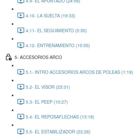
4.9- EL APUNTADO (24:58)
4.10- LA SUELTA (19:33)
4.11- EL SEGUIMIENTO (5:30)
4.12- ENTRENAMIENTO (10:55)
5- ACCESORIOS ARCO
5.1- INTRO ACCESORIOS ARCOS DE POLEAS (1:19)
5.2- EL VISOR (23:31)
5.3- EL PEEP (10:27)
5.4- EL REPOSAFLECHAS (13:18)
5.5- EL ESTABILIZADOR (22:26)