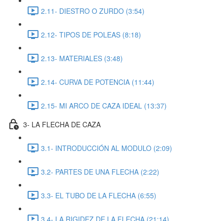
2.11- DIESTRO O ZURDO (3:54)
2.12- TIPOS DE POLEAS (8:18)
2.13- MATERIALES (3:48)
2.14- CURVA DE POTENCIA (11:44)
2.15- MI ARCO DE CAZA IDEAL (13:37)
3- LA FLECHA DE CAZA
3.1- INTRODUCCIÓN AL MODULO (2:09)
3.2- PARTES DE UNA FLECHA (2:22)
3.3- EL TUBO DE LA FLECHA (6:55)
3.4- LA RIGIDEZ DE LA FLECHA (21:14)