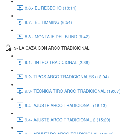
8.6.- EL RECECHO (18:14)
8.7.- EL TIMMING (6:54)
8.8.- MONTAJE DEL BLIND (9:42)
9- LA CAZA CON ARCO TRADICIONAL
9.1.- INTRO TRADICIONAL (2:38)
9.2- TIPOS ARCO TRADICIONALES (12:04)
9.3- TÉCNICA TIRO ARCO TRADICIONAL (19:07)
9.4- AJUSTE ARCO TRADICIONAL (16:13)
9.4- AJUSTE ARCO TRADICIONAL 2 (15:29)
9.5- APUNTADO ARCO TRADICIONAL (18:02)