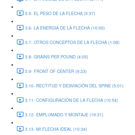
3.5- EL PESO DE LA FLECHA (5:37)
3.6- LA ENERGIA DE LA FLECHA (10:00)
3.7- OTROS CONCEPTOS DE LA FLECHA (1:08)
3.8- GRAINS PER POUND (4:05)
3.9- FRONT OF CENTER (9:23)
3.10- RECTITUD Y DESVIACIÓN DEL SPINE (5:01)
3.11- CONFIGURACIÓN DE LA FLECHA (10:54)
3.12- EMPLUMADO Y MONTAJE (19:31)
3.13- MI FLECHA IDEAL (10:34)