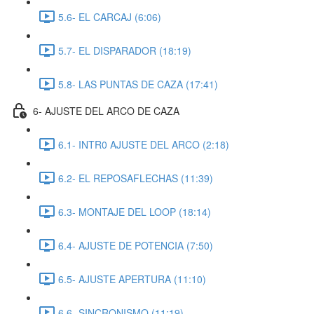
5.6- EL CARCAJ (6:06)
5.7- EL DISPARADOR (18:19)
5.8- LAS PUNTAS DE CAZA (17:41)
6- AJUSTE DEL ARCO DE CAZA
6.1- INTR0 AJUSTE DEL ARCO (2:18)
6.2- EL REPOSAFLECHAS (11:39)
6.3- MONTAJE DEL LOOP (18:14)
6.4- AJUSTE DE POTENCIA (7:50)
6.5- AJUSTE APERTURA (11:10)
6.6- SINCRONISMO (11:19)