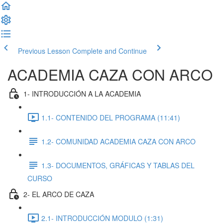
Previous Lesson
Complete and Continue
ACADEMIA CAZA CON ARCO
1- INTRODUCCIÓN A LA ACADEMIA
1.1- CONTENIDO DEL PROGRAMA (11:41)
1.2- COMUNIDAD ACADEMIA CAZA CON ARCO
1.3- DOCUMENTOS, GRÁFICAS Y TABLAS DEL
CURSO
2- EL ARCO DE CAZA
2.1- INTRODUCCIÓN MODULO (1:31)